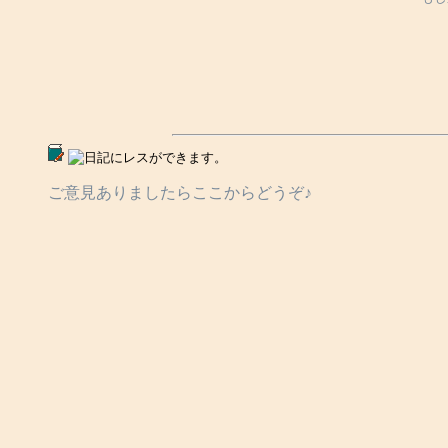
ご意見ありましたらここからどうぞ♪