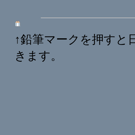
↑鉛筆マークを押すと
きます。