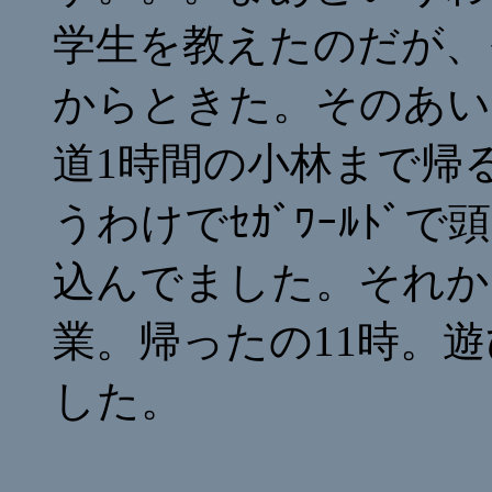
学生を教えたのだが、
からときた。そのあい
道1時間の小林まで帰
うわけでｾｶﾞﾜｰﾙﾄﾞ
込んでました。それか
業。帰ったの11時。
した。