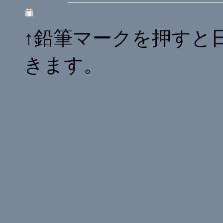
↑鉛筆マークを押すと
きます。