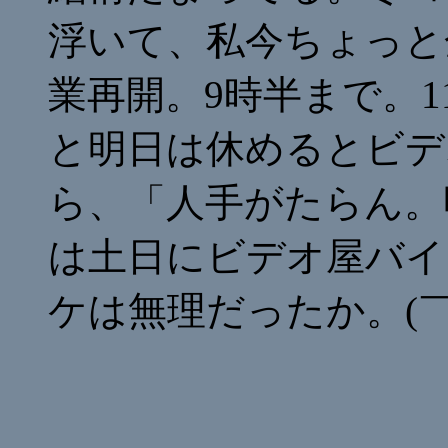
浮いて、私今ちょっと
業再開。9時半まで。
と明日は休めるとビデ
ら、「人手がたらん。
は土日にビデオ屋バイ
ケは無理だったか。(￣