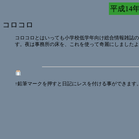
平成14年 
コロコロ
コロコロとはいっても小学校低学年向け総合情報雑誌の
す。夜は事務所の床を、これを使って奇麗にしましたよ
↑鉛筆マークを押すと日記にレスを付ける事ができます