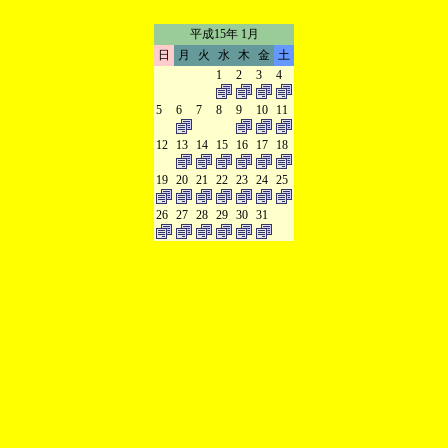
平成15年 1月
日
月
火
水
木
金
土
1
2
3
4
5
6
7
8
9
10
11
12
13
14
15
16
17
18
19
20
21
22
23
24
25
26
27
28
29
30
31