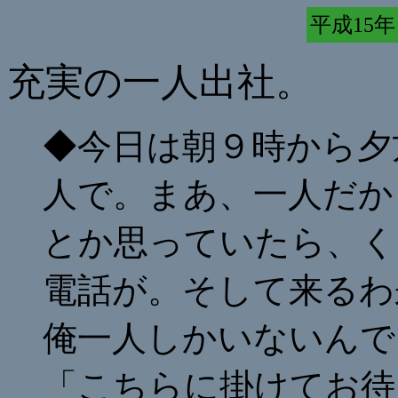
平成15年 
充実の一人出社。
◆今日は朝９時から夕
人で。まあ、一人だか
とか思っていたら、く
電話が。そして来るわ
俺一人しかいないんで
「こちらに掛けてお待