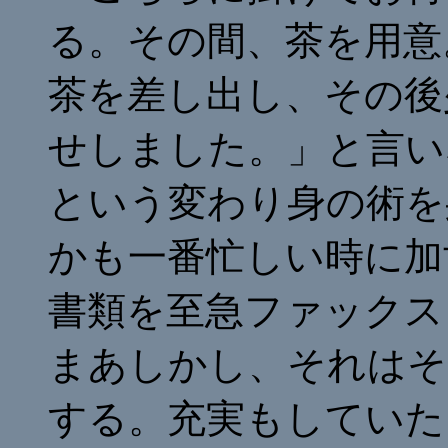
る。その間、茶を用意
茶を差し出し、その後
せしました。」と言い
という変わり身の術を
かも一番忙しい時に加
書類を至急ファックス
まあしかし、それはそ
する。充実もしていた