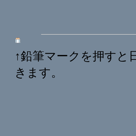
↑鉛筆マークを押すと
きます。