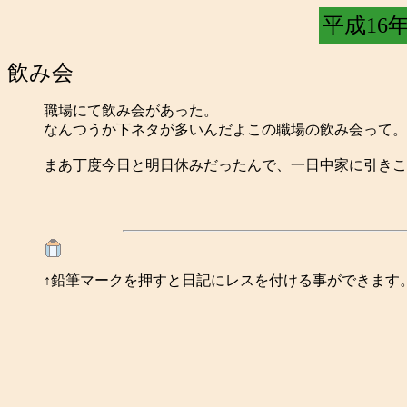
平成16年 
飲み会
職場にて飲み会があった。
なんつうか下ネタが多いんだよこの職場の飲み会って。
まあ丁度今日と明日休みだったんで、一日中家に引きこ
↑鉛筆マークを押すと日記にレスを付ける事ができます