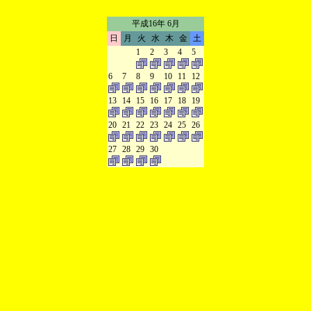
平成16年 6月
日
月
火
水
木
金
土
1
2
3
4
5
6
7
8
9
10
11
12
13
14
15
16
17
18
19
20
21
22
23
24
25
26
27
28
29
30