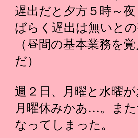
遅出だと夕方５時～夜
ばらく遅出は無いとの
（昼間の基本業務を覚
だ）
週２日、月曜と水曜が
月曜休みかあ…。また
なってしまった。