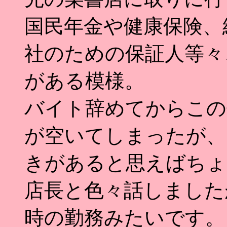
国民年金や健康保険、
社のための保証人等々
がある模様。
バイト辞めてからこの
が空いてしまったが、
きがあると思えばちょ
店長と色々話しました
時の勤務みたいです。