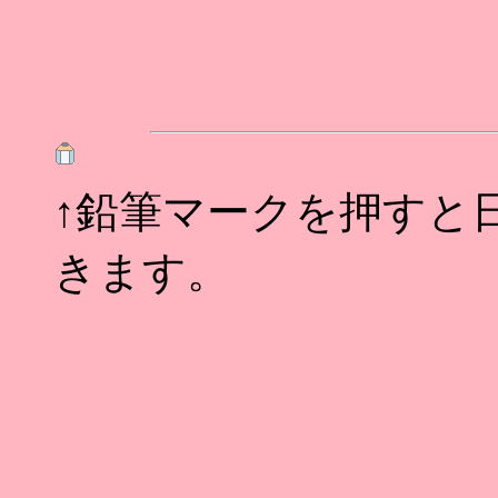
↑鉛筆マークを押すと
きます。