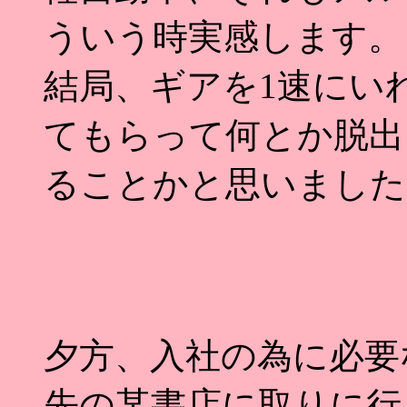
ういう時実感します。
結局、ギアを1速にい
てもらって何とか脱出
ることかと思いました
夕方、入社の為に必要
先の某書店に取りに行