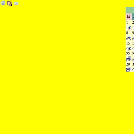
日
1
2
8
9
15
1
22
2
29
3