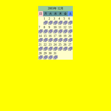
2003年 12月
日
月
火
水
木
金
土
1
2
3
4
5
6
7
8
9
10
11
12
13
14
15
16
17
18
19
20
21
22
23
24
25
26
27
28
29
30
31