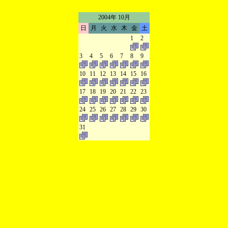
2004年 10月
日
月
火
水
木
金
土
1
2
3
4
5
6
7
8
9
10
11
12
13
14
15
16
17
18
19
20
21
22
23
24
25
26
27
28
29
30
31