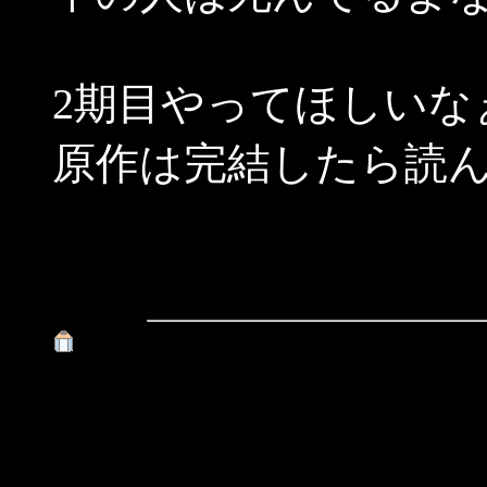
2期目やってほしいな
原作は完結したら読