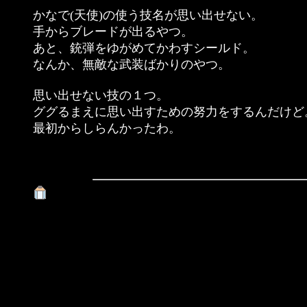
かなで(天使)の使う技名が思い出せない。
手からブレードが出るやつ。
あと、銃弾をゆがめてかわすシールド。
なんか、無敵な武装ばかりのやつ。
思い出せない技の１つ。
ググるまえに思い出すための努力をするんだけど
最初からしらんかったわ。