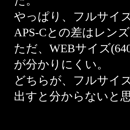
た。
やっぱり、フルサイ
APS-Cとの差はレン
ただ、WEBサイズ(64
が分かりにくい。
どちらが、フルサイ
出すと分からないと