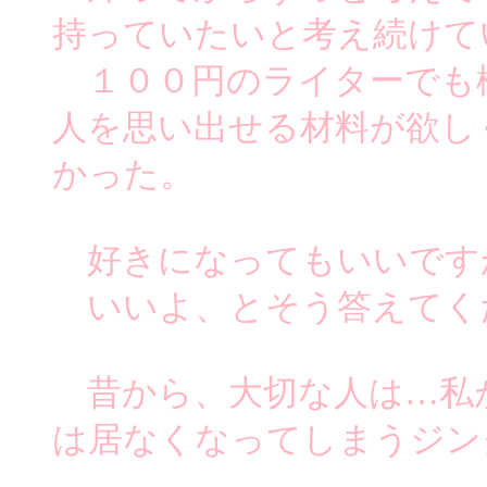
持っていたいと考え続けて
１００円のライターでも
人を思い出せる材料が欲し
かった。
好きになってもいいです
いいよ、とそう答えてく
昔から、大切な人は…私
は居なくなってしまうジン