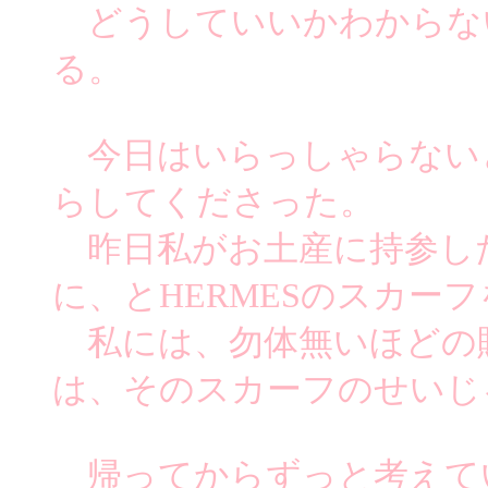
どうしていいかわからな
る。
今日はいらっしゃらない
らしてくださった。
昨日私がお土産に持参した
に、とHERMESのスカー
私には、勿体無いほどの
は、そのスカーフのせいじ
帰ってからずっと考えて