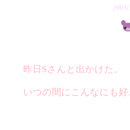
2003/
昨日Sさんと出かけた。
いつの間にこんなにも好