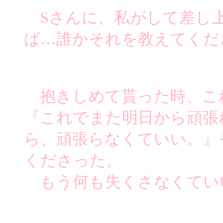
Sさんに、私がして差し
ば…誰かそれを教えてくだ
抱きしめて貰った時、こ
『これでまた明日から頑張
ら、頑張らなくていい。』
くださった。
もう何も失くさなくてい