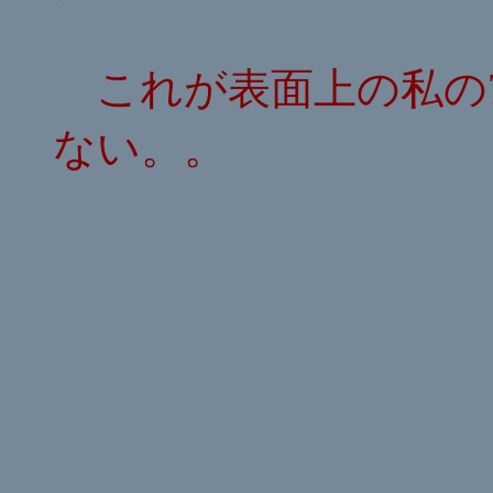
これが表面上の私の
ない。。