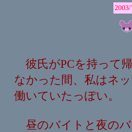
2003/
彼氏がPCを持って帰
なかった間、私はネッ
働いていたっぽい。
昼のバイトと夜のバ