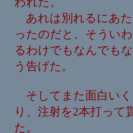
われた。
あれは別れるにあた
ったのだと、そういわ
るわけでもなんでもな
う告げた。
そしてまた面白いく
り、注射を2本打って
た。