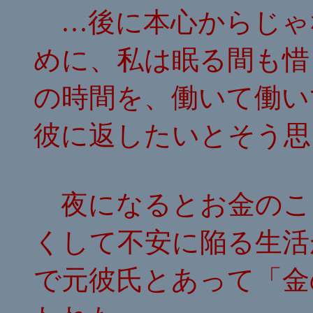
…後に本心からじゃ
めに、私は眠る間も惜
の時間を、働いて働い
彼に返したいとそう思
夜になるとお金のこ
くして不安に陥る生活
で元彼氏とあって「金