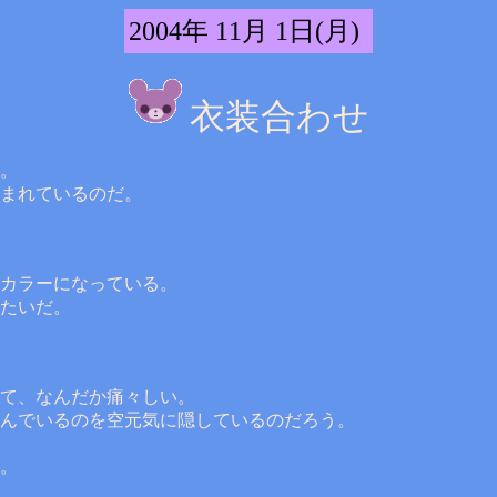
2004年 11月 1日(月)
衣装合わせ
。
まれているのだ。
カラーになっている。
たいだ。
て、なんだか痛々しい。
んでいるのを空元気に隠しているのだろう。
。