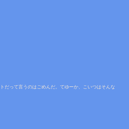
トだって言うのはごめんだ。てゆーか、こいつはそんな