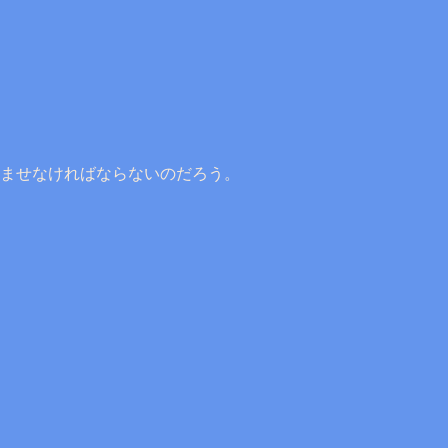
ませなければならないのだろう。