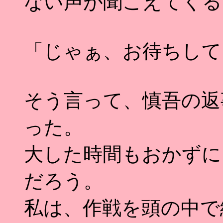
ない声が聞こえてくる
「じゃぁ、お待ちして
そう言って、慎吾の返
った。
大した時間もおかずに
だろう。
私は、作戦を頭の中で