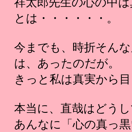
祥太郎先生の心の中は
とは・・・・・・。
今までも、時折そんな
は、あったのだが。
きっと私は真実から目
本当に、直哉はどうし
あんなに「心の真っ黒