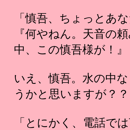
「慎吾、ちょっとあな
『何やねん。天音の頼
中、この慎吾様が！』
いえ、慎吾。水の中な
うかと思いますが？？
「とにかく、電話では