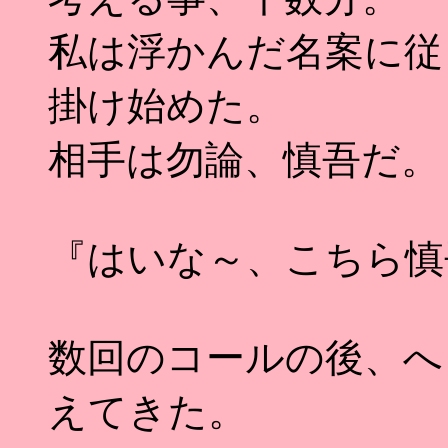
私は浮かんだ名案に従
掛け始めた。
相手は勿論、慎吾だ。
『はいな～、こちら慎
数回のコールの後、へ
えてきた。