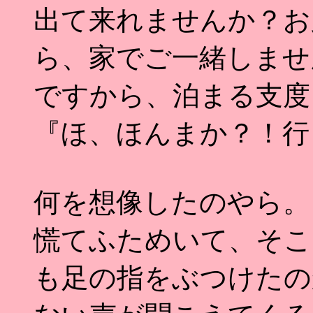
出て来れませんか？お
ら、家でご一緒しませ
ですから、泊まる支度
『ほ、ほんまか？！行
何を想像したのやら。
慌てふためいて、そこ
も足の指をぶつけたの