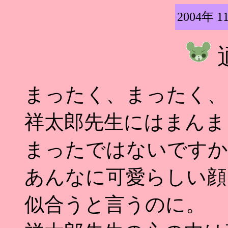
2004年 1
まったく、まったく、
祥太郎先生にはまんま
まったではないですか
あんなに可愛らしい顔
似合うと言うのに。