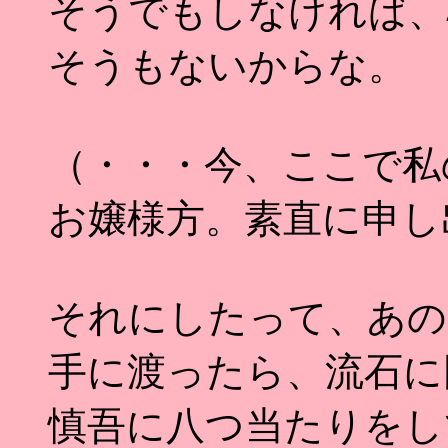
そうでもしなければ、
そうもないからな。
（・・・今、ここで私
お嬢様方。素直に申し
それにしたって、あの
手に渡ったら、流石に
慎吾に八つ当たりをし