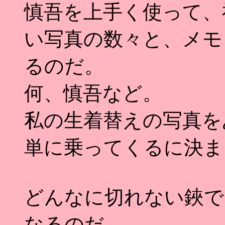
慎吾を上手く使って、
い写真の数々と、メモ
るのだ。
何、慎吾など。
私の生着替えの写真を
単に乗ってくるに決ま
どんなに切れない鋏で
なるのだ。