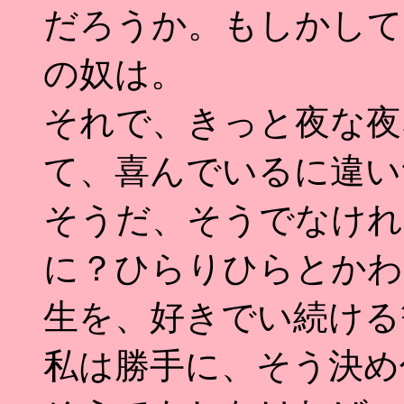
だろうか。もしかして
の奴は。
それで、きっと夜な夜
て、喜んでいるに違い
そうだ、そうでなけれ
に？ひらりひらとかわ
生を、好きでい続ける
私は勝手に、そう決め