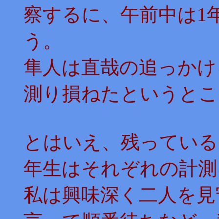
察するに、午前中は1
う。
隼人は直哉の追っかけ
測り損ねたというとこ
とはいえ、残っている
年生はそれぞれの計測
私は興味深く二人を見