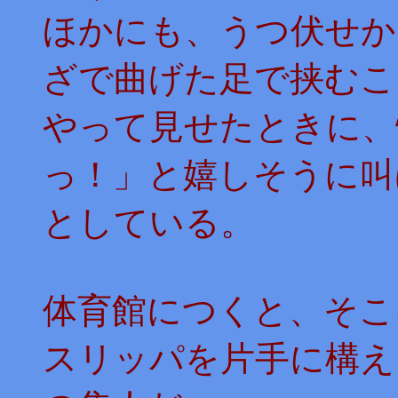
ほかにも、うつ伏せか
ざで曲げた足で挟むこ
やって見せたときに、
っ！」と嬉しそうに叫
としている。
体育館につくと、そこ
スリッパを片手に構え