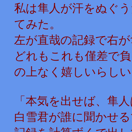
私は隼人が汗をぬぐう
てみた。
左が直哉の記録で右が
どれもこれも僅差で負
の上なく嬉しいらしい
「本気を出せば、隼人
白雪君が誰に聞かせる