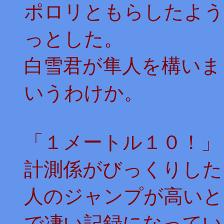
ポロリともらしたよう
っとした。
白雪君が隼人を構いま
いうわけか。
「１メートル１０！」
計測係がびっくりした
人のジャンプが高いと
で凄い記録になってい