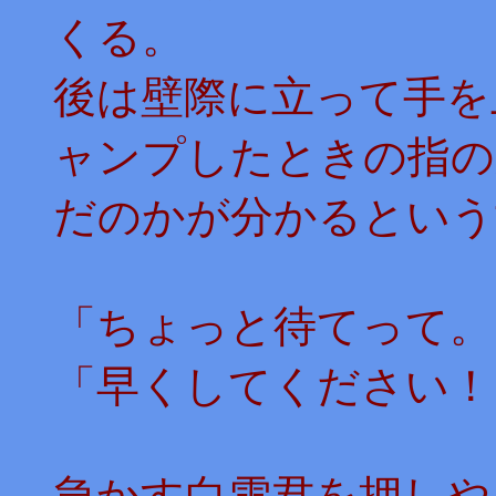
くる。
後は壁際に立って手を
ャンプしたときの指の
だのかが分かるという
「ちょっと待てって。
「早くしてください！
急かす白雪君を押しや