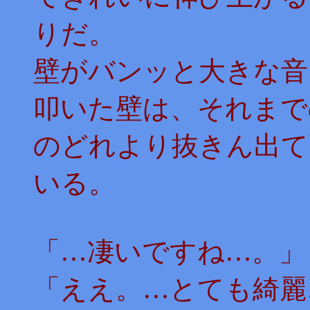
りだ。
壁がバンッと大きな音
叩いた壁は、それまで
のどれより抜きん出て
いる。
「…凄いですね…。」
「ええ。…とても綺麗