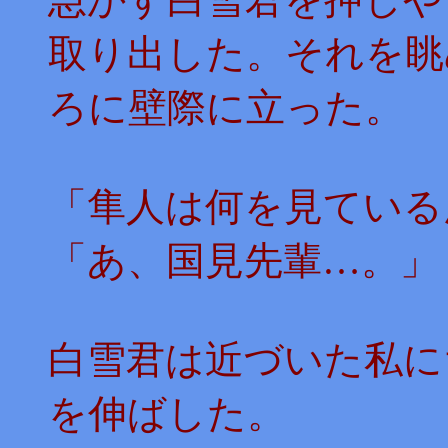
取り出した。それを眺
ろに壁際に立った。
「隼人は何を見ている
「あ、国見先輩…。」
白雪君は近づいた私に
を伸ばした。