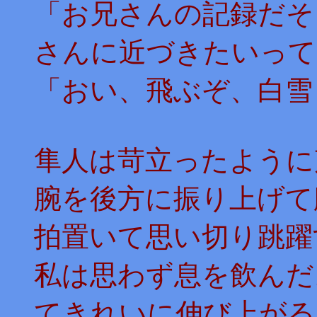
「お兄さんの記録だそ
さんに近づきたいって
「おい、飛ぶぞ、白雪
隼人は苛立ったように
腕を後方に振り上げて
拍置いて思い切り跳躍
私は思わず息を飲んだ
てきれいに伸び上がる