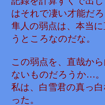
記録を計算ずくで出し
はそれで凄い才能だろ
隼人の弱点は、本当に
うところなのだな。
この弱点を、直哉から
ないものだろうか…。
私は、白雪君の真っ白
った。