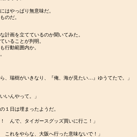
にはやっぱり無意味だ。
ものだ。
な計画を立てているのか聞いてみた。
ていることが判明。
も行動範囲内か。
。
ら、瑞樹がいきなり、『俺、海が見たい…』ゆうてたで。」
いいんやって。」
の１日は埋まったようだ。
！ んで、タイガースグッズ買いに行こ！」
 これをやらな、大阪へ行った意味ないで！」