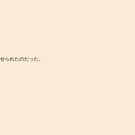
せられたのだった。