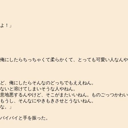
よ！」
俺にしたらちっちゃくて柔らかくて、とっても可愛い人なんや
ど、俺にしたらそんなのどっちでもええねん。
ないと溶けてしまいそうな人やねん。
意地悪するんやけど、そこがまたいいねん。ものごっつかわい
もうし、そんなにやきもきさせとうないねん。
な。」
バイバイと手を振った。