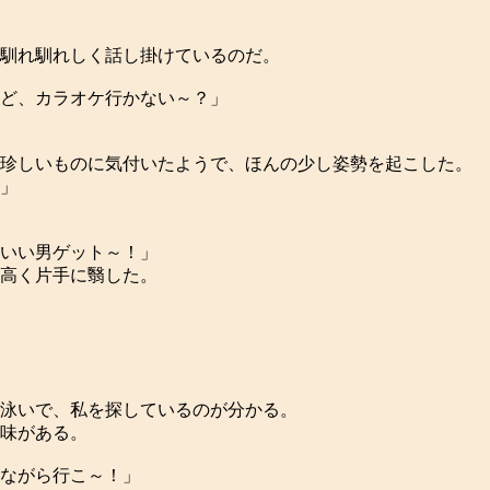
馴れ馴れしく話し掛けているのだ。
ど、カラオケ行かない～？」
珍しいものに気付いたようで、ほんの少し姿勢を起こした。
」
いい男ゲット～！」
高く片手に翳した。
泳いで、私を探しているのが分かる。
味がある。
ながら行こ～！」