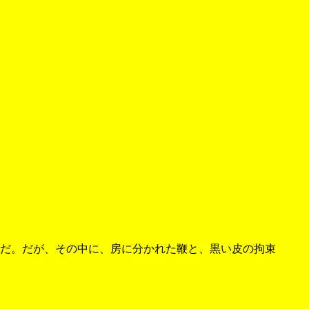
だ。だが、その中に、房に分かれた鞭と、黒い皮の拘束