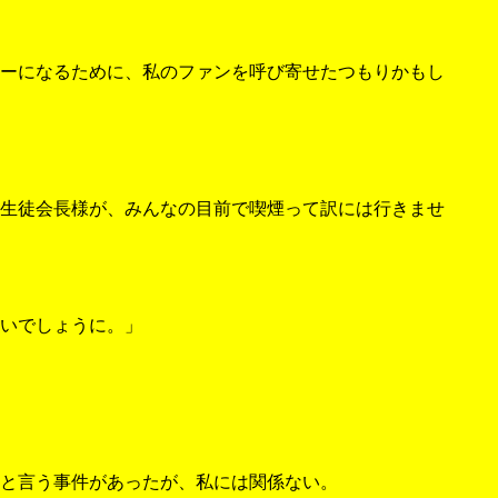
ーになるために、私のファンを呼び寄せたつもりかもし
生徒会長様が、みんなの目前で喫煙って訳には行きませ
いでしょうに。」
と言う事件があったが、私には関係ない。