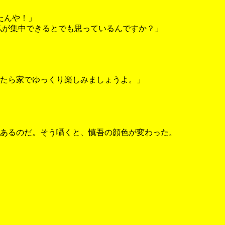
たんや！」
私が集中できるとでも思っているんですか？」
たら家でゆっくり楽しみましょうよ。」
あるのだ。そう囁くと、慎吾の顔色が変わった。