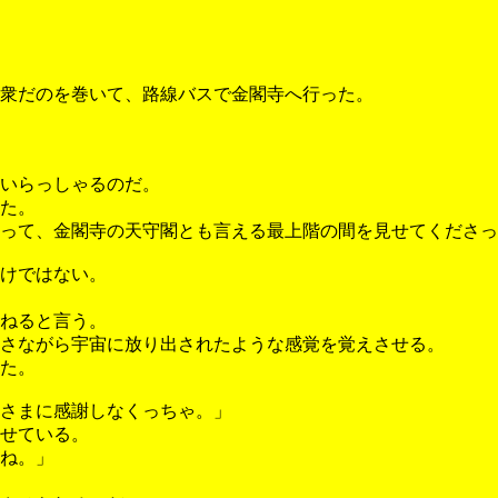
衆だのを巻いて、路線バスで金閣寺へ行った。
いらっしゃるのだ。
た。
って、金閣寺の天守閣とも言える最上階の間を見せてくださっ
けではない。
ねると言う。
さながら宇宙に放り出されたような感覚を覚えさせる。
た。
さまに感謝しなくっちゃ。」
せている。
ね。」