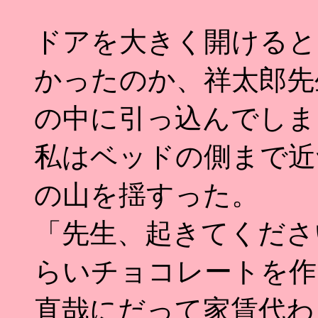
ドアを大きく開けると
かったのか、祥太郎先
の中に引っ込んでしま
私はベッドの側まで近
の山を揺すった。
「先生、起きてくださ
らいチョコレートを作
直哉にだって家賃代わ