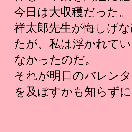
今日は大収穫だった。
祥太郎先生が悔しげな
たが、私は浮かれてい
なかったのだ。
それが明日のバレンタ
を及ぼすかも知らずに