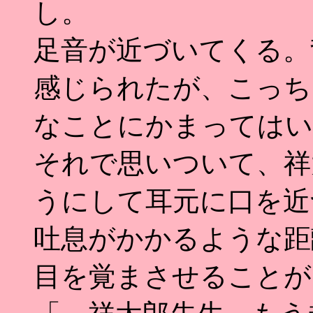
し。
足音が近づいてくる。
感じられたが、こっち
なことにかまってはい
それで思いついて、祥
うにして耳元に口を近
吐息がかかるような距
目を覚まさせることが