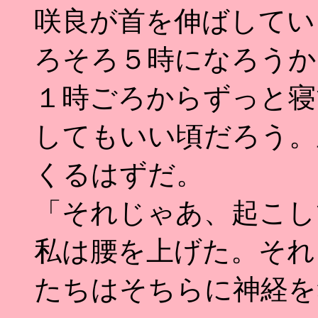
咲良が首を伸ばしてい
ろそろ５時になろうか
１時ごろからずっと寝
してもいい頃だろう。
くるはずだ。
「それじゃあ、起こし
私は腰を上げた。それ
たちはそちらに神経を