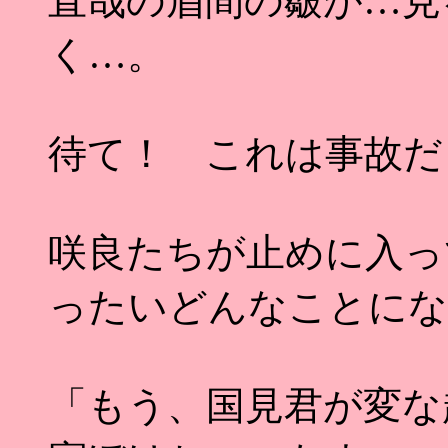
直哉の眉間の皺が…見
く…。
待て！ これは事故だ
咲良たちが止めに入っ
ったいどんなことにな
「もう、国見君が変な