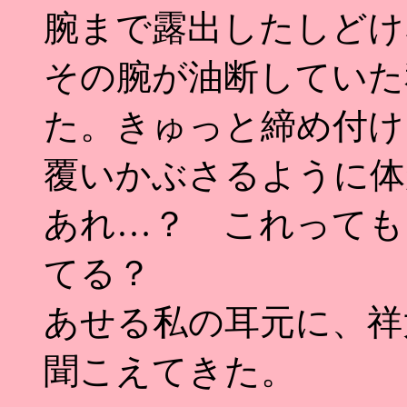
腕まで露出したしどけ
その腕が油断していた
た。きゅっと締め付け
覆いかぶさるように体
あれ…？ これっても
てる？
あせる私の耳元に、祥
聞こえてきた。