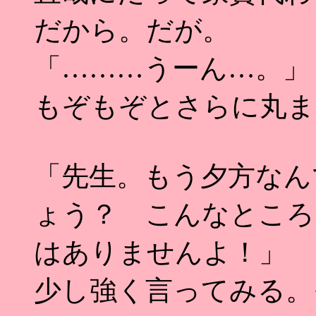
だから。だが。
「………うーん…。」
もぞもぞとさらに丸ま
「先生。もう夕方なん
ょう？ こんなところ
はありませんよ！」
少し強く言ってみる。