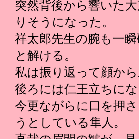
突然背後から響いた大
りそうになった。
祥太郎先生の腕も一瞬
と解ける。
私は振り返って顔から
後ろには仁王立ちにな
今更ながらに口を押さ
うとしている隼人。