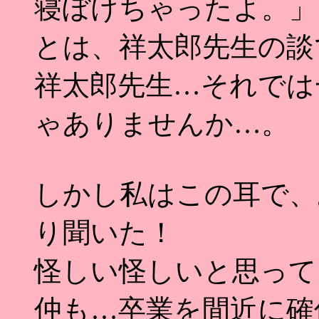
寝ぼけちゃったよ。」
とは、祥太郎先生の談
祥太郎先生…それでは
ゃありませんか…。
しかし私はこの耳で、
り聞いた！
怪しい怪しいと思って
仲も…卒業を間近に確