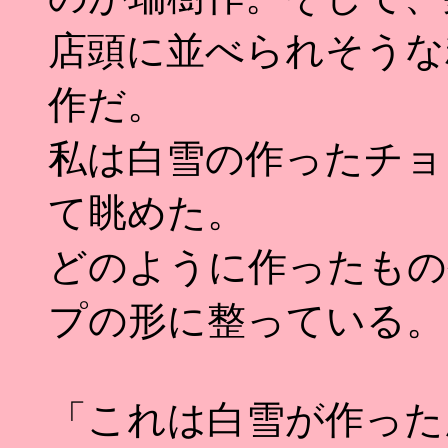
店頭に並べられそうな
作だ。
私は白雪の作ったチョ
て眺めた。
どのように作ったもの
プの形に整っている。
「これは白雪が作った