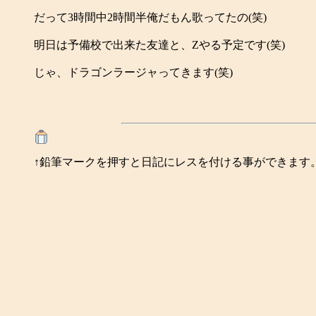
だって3時間中2時間半俺だもん歌ってたの(笑)
明日は予備校で出来た友達と、Zやる予定です(笑)
じゃ、ドラゴンラージャってきます(笑)
↑鉛筆マークを押すと日記にレスを付ける事ができます