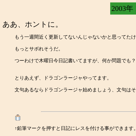
2003年
ああ、ホントに。
もう一週間近く更新してないんじゃないかと思ってたけ
もっとサボれそうだ。
つーわけで木曜日今日記書いてますが、何か問題でも？
とりあえず、ドラゴンラージャやってます。
文句あるならドラゴンラージャ始めましょう、文句はそっ
↑鉛筆マークを押すと日記にレスを付ける事ができます