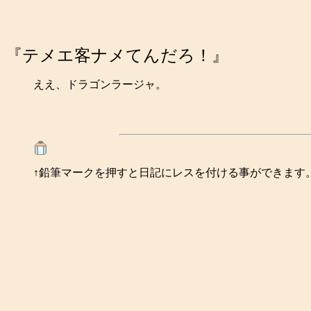
『テメエ客ナメてんだろ！』
ええ、ドラゴンラージャ。
↑鉛筆マークを押すと日記にレスを付ける事ができます