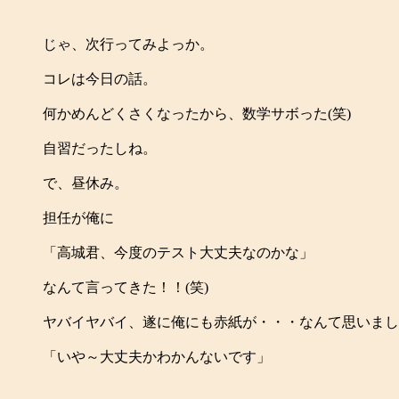
じゃ、次行ってみよっか。
コレは今日の話。
何かめんどくさくなったから、数学サボった(笑)
自習だったしね。
で、昼休み。
担任が俺に
「高城君、今度のテスト大丈夫なのかな」
なんて言ってきた！！(笑)
ヤバイヤバイ、遂に俺にも赤紙が・・・なんて思いまし
「いや～大丈夫かわかんないです」