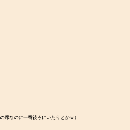
の席なのに一番後ろにいたりとかｗ）