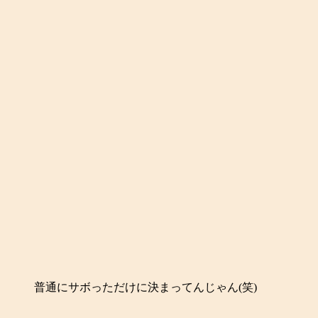
普通にサボっただけに決まってんじゃん(笑)