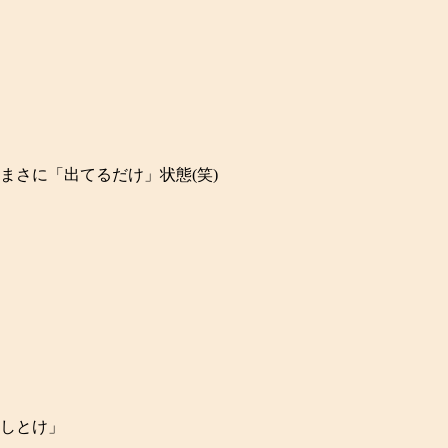
まさに「出てるだけ」状態(笑)
しとけ」