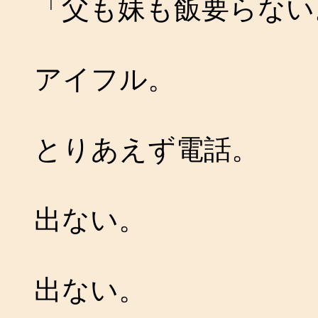
「父も妹も飯要らない
アイフル。
とりあえず電話。
出ない。
出ない。