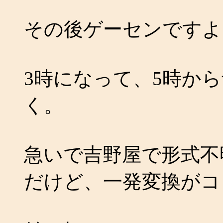
その後ゲーセンですよ
3時になって、5時か
く。
急いで吉野屋で形式不
だけど、一発変換がコ