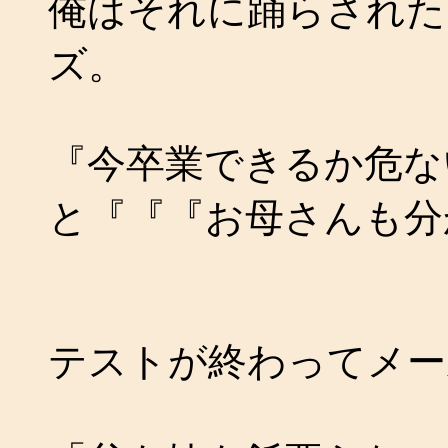
俺はそれに踊らされた
ズ。
『今卒業できるか危な
と『『『お母さんも分
テストが終わってメー