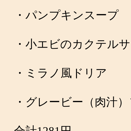
・パンプキンスープ
・小エビのカクテルサ
・ミラノ風ドリア
・グレービー（肉汁）
合計1281円。