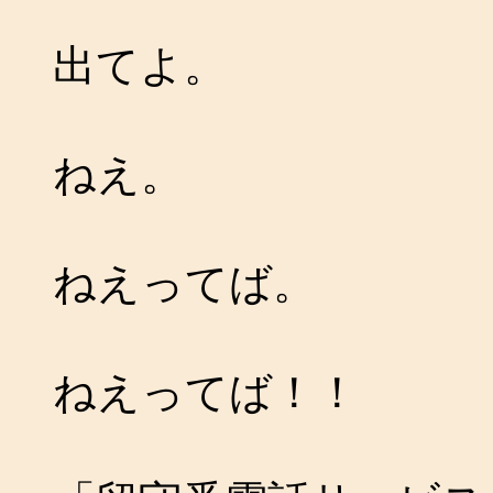
出てよ。
ねえ。
ねえってば。
ねえってば！！