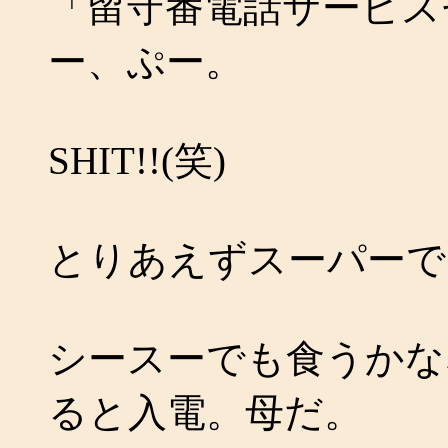
「留守番電話サービス
ー、ぷー。
SHIT!!(笑)
とりあえずスーパーで
シースーでも食うかな
ると入電。母だ。