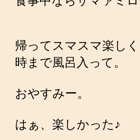
食事中ならザマァミロ
帰ってスマスマ楽しく
時まで風呂入って。
おやすみー。
はぁ、楽しかった♪