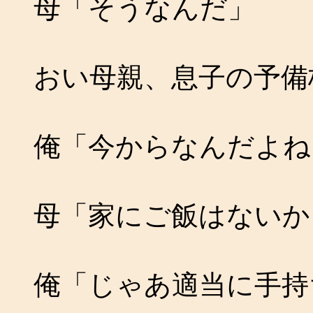
母「そうなんだ」
おい母親、息子の予備
俺「今からなんだよね
母「家にご飯はないか
俺「じゃあ適当に手持