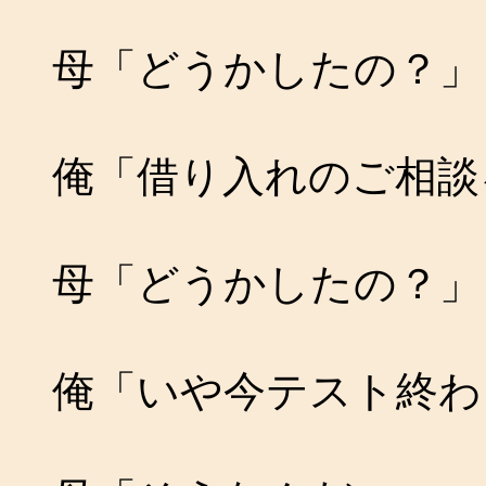
母「どうかしたの？」
俺「借り入れのご相談
母「どうかしたの？」
俺「いや今テスト終わ