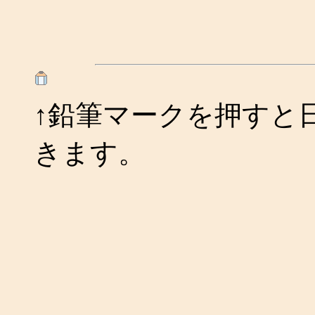
↑鉛筆マークを押すと
きます。