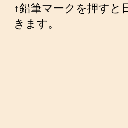
↑鉛筆マークを押すと
きます。