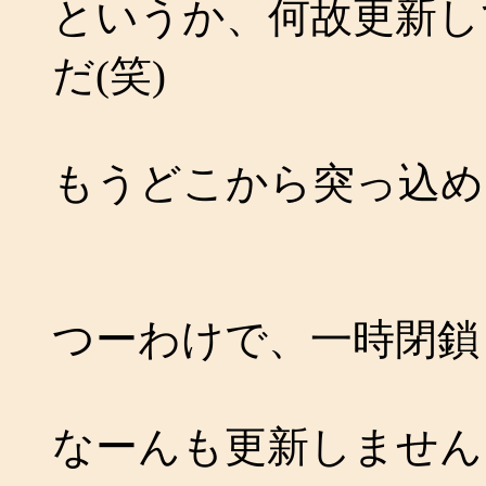
というか、何故更新し
だ(笑)
もうどこから突っ込め
つーわけで、一時閉鎖
なーんも更新しません