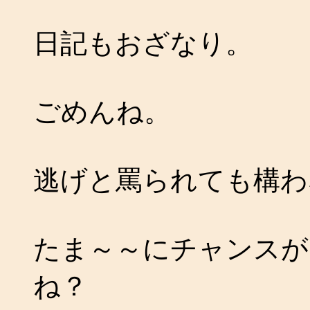
日記もおざなり。
ごめんね。
逃げと罵られても構わ
たま～～にチャンスが
ね？