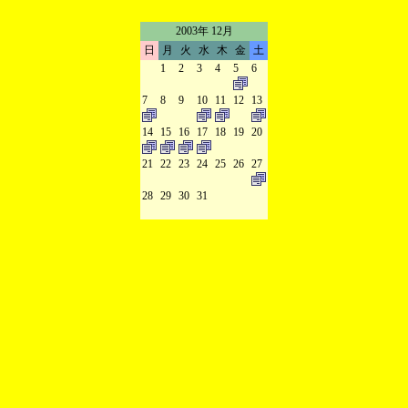
2003年 12月
日
月
火
水
木
金
土
1
2
3
4
5
6
7
8
9
10
11
12
13
14
15
16
17
18
19
20
21
22
23
24
25
26
27
28
29
30
31