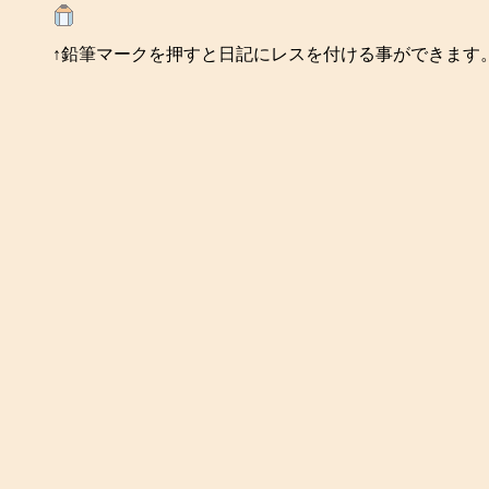
↑鉛筆マークを押すと日記にレスを付ける事ができます