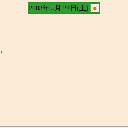
2003年 5月 24日(土)
）