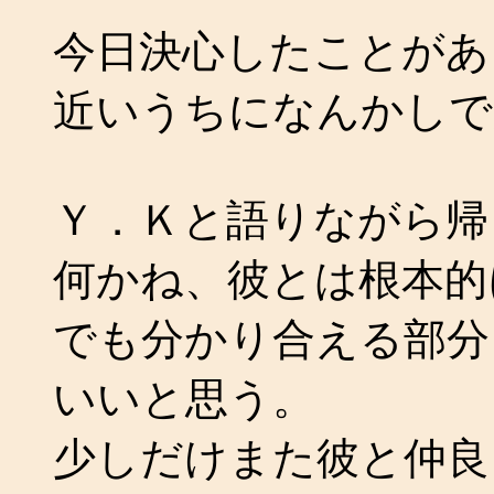
今日決心したことがあ
近いうちになんかしで
Ｙ．Ｋと語りながら帰
何かね、彼とは根本的
でも分かり合える部分
いいと思う。
少しだけまた彼と仲良