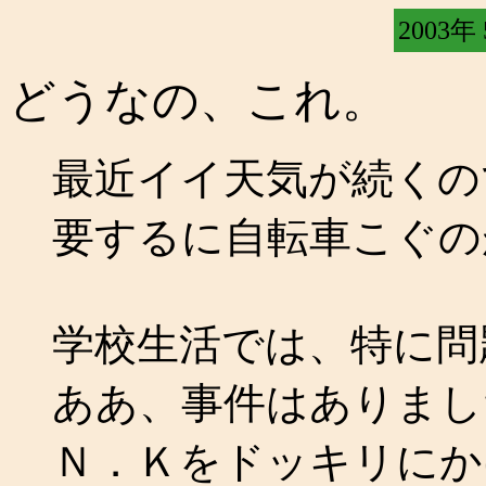
2003年
どうなの、これ。
最近イイ天気が続くの
要するに自転車こぐの
学校生活では、特に問
ああ、事件はありまし
Ｎ．Ｋをドッキリにか