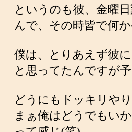
というのも彼、金曜日
んで、その時皆で何か
僕は、とりあえず彼に
と思ってたんですが予
どうにもドッキリやり
まぁ俺はどうでもいか
って感じ(笑)