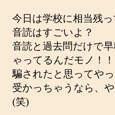
今日は学校に相当残っ
音読はすごいよ？
音読と過去問だけで早
ゃってるんだモノ！！
騙されたと思ってやっ
受かっちゃうなら、や
(笑)