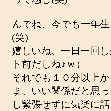
んでね、今でも一年生
(笑)
嬉しいね、一日一回し
ト前だしね♪ｗ）
それでも１０分以上か
ま、いい関係だと思っ
し緊張せずに気楽に話