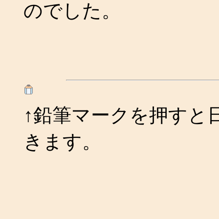
のでした。
↑鉛筆マークを押すと
きます。