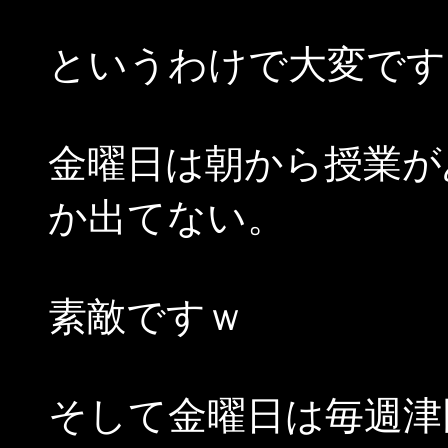
というわけで大変です
金曜日は朝から授業が
か出てない。
素敵ですｗ
そして金曜日は毎週津