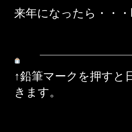
来年になったら・・・
↑鉛筆マークを押すと
きます。