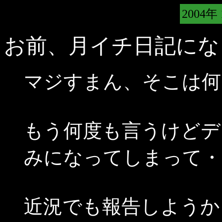
2004年
お前、月イチ日記にな
マジすまん、そこは何
もう何度も言うけどデ
みになってしまって・
近況でも報告しようか