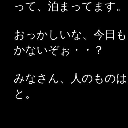
って、泊まってます。
おっかしいな、今日も
かないぞぉ・・？
みなさん、人のものは
と。