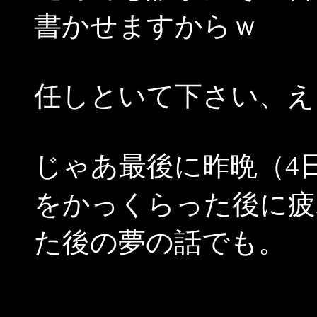
書かせますからｗ
任しといて下さい、え
じゃあ最後に昨晩（4
をかっくらった後に疲
た後の夢の話でも。