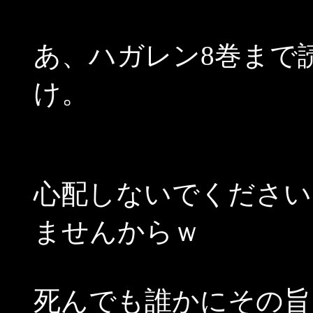
あ、ハガレン8巻まで
け。
心配しないでください
ませんからｗ
死んでも誰かにその旨