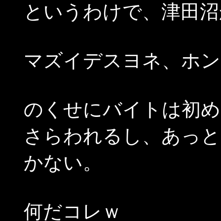
というわけで、津田沼
マズイデスヨネ、ホン
のくせにバイトは初め
さらわれるし、あっと
かない。
何だコレｗ