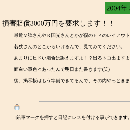
2004年
損害賠償3000万円を要求します！！
最近Ｍ弾さんやＲ国光さんとかが僕のＨＰのレイアウト
若狭さんのとこからいけるんで、見てみてください。
あまりにヒドい場合は訴えますよ！？出るトコ出ますよ
面白い事色々あったんで明日また書きます(笑)
後、掲示板はもう準備できてるんで、その内やっときます
↑鉛筆マークを押すと日記にレスを付ける事ができます