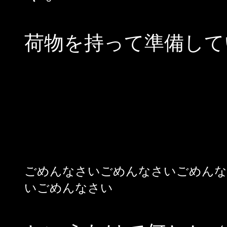
荷物を持って準備して
「帰るの？」
ごめんなさいごめんなさいごめんな
いごめんなさい