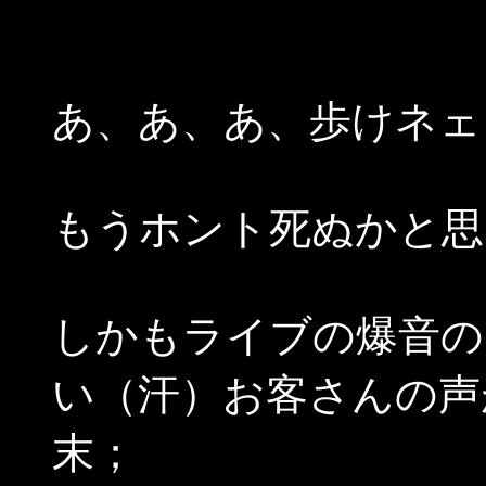
あ、あ、あ、歩けネェ･･
もうホント死ぬかと思
しかもライブの爆音の
い（汗）お客さんの声
末；