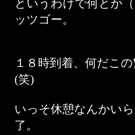
というわけで何とか（
ッツゴー。
１８時到着、何だこの
(笑)
いっそ休憩なんかいら
了。