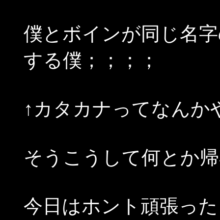
僕とボインが同じ名字
する僕；；；；
↑カタカナってなんか
そうこうして何とか帰
今日はホント頑張った