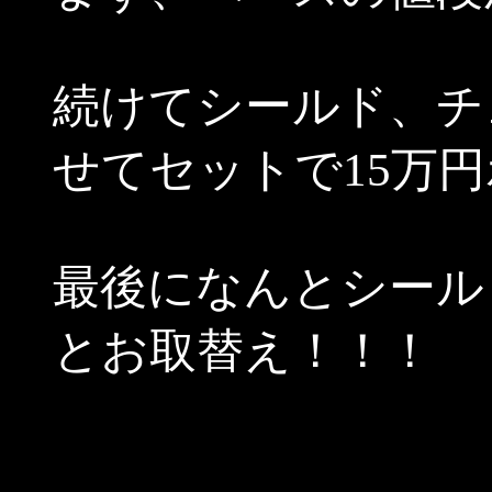
続けてシールド、チ
せてセットで15万
最後になんとシール
とお取替え！！！