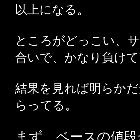
以上になる。
ところがどっこい、サ
合いで、かなり負けて
結果を見れば明らかだ
らってる。
まず、ベースの値段が