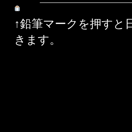
↑鉛筆マークを押すと
きます。