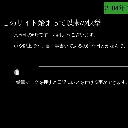
2004年
このサイト始まって以来の快挙
只今朝の6時です、おはようございます。
いや以上です、書く事書いてあるのは昨日とかなんで、
↑鉛筆マークを押すと日記にレスを付ける事ができます