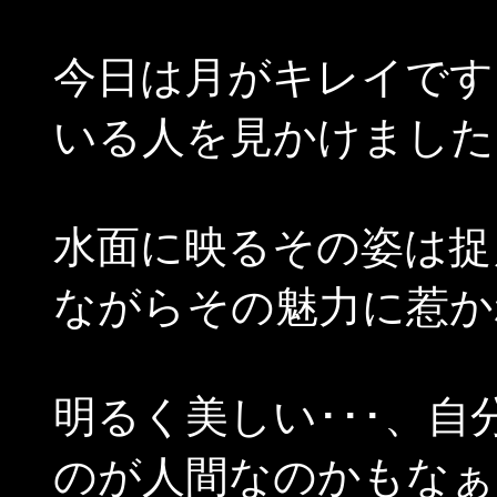
今日は月がキレイです
いる人を見かけました
水面に映るその姿は捉
ながらその魅力に惹か
明るく美しい･･･、
のが人間なのかもなぁ