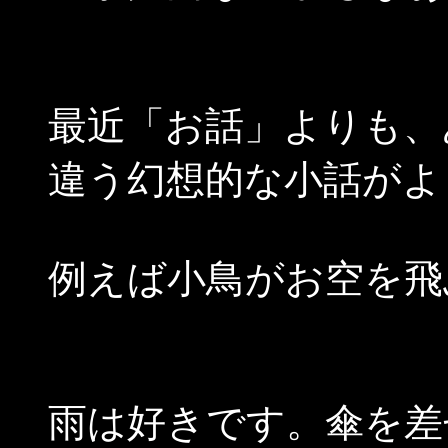
最近「お話」よりも、
違う幻想的な小話がよ
例えば小鳥がお空を飛
雨は好きです。傘を差