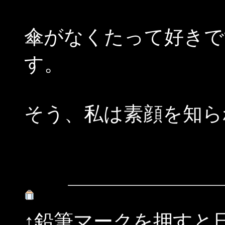
傘がなくたって好きで
す。
そう、私は素顔を知ら
↑鉛筆マークを押すと