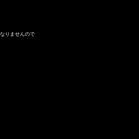
なりませんので