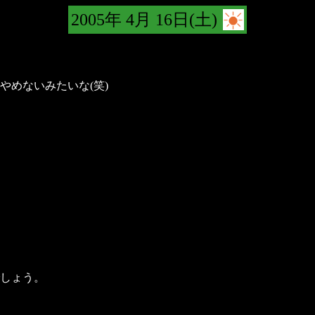
2005年 4月 16日(土)
やめないみたいな(笑)
しょう。