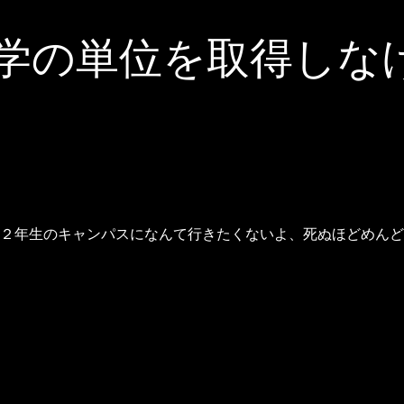
学の単位を取得しな
２年生のキャンパスになんて行きたくないよ、死ぬほどめんど