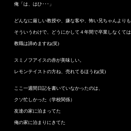
俺「は、はひ･･･」
どんなに厳しい教授や、嫌な客や、怖い兄ちゃんよりも
そういうわけで、どうにかして４年間で卒業しなくては
教職は諦めますね(笑)
スミノフアイスの赤が美味しい。
レモンテイストの方ね、売れてるほうね(笑)
ここ一週間日記を書いていなかったのは、
クソ忙しかった（学校関係）
友達の家に泊まってた
俺の家に泊まりにきてた