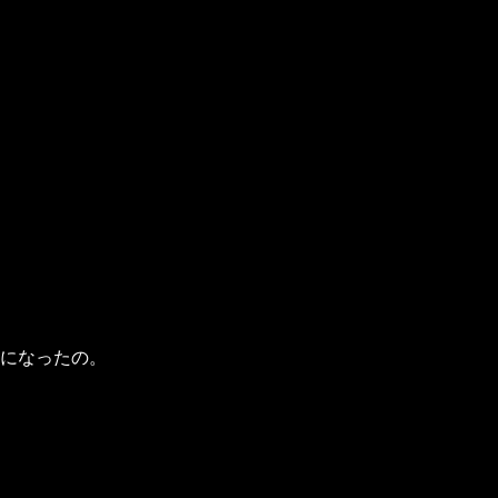
になったの。