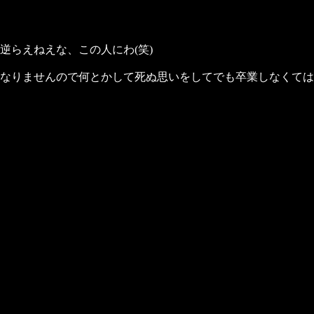
逆らえねえな、この人にわ(笑)
なりませんので何とかして死ぬ思いをしてでも卒業しなくては