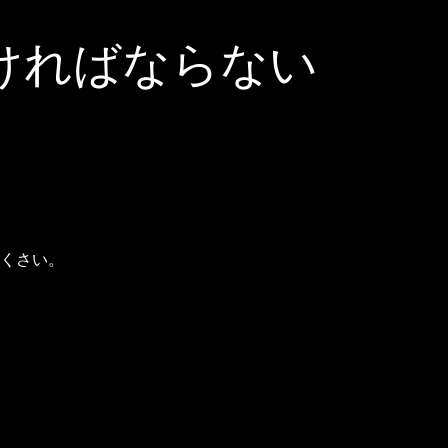
ければならない
くさい。