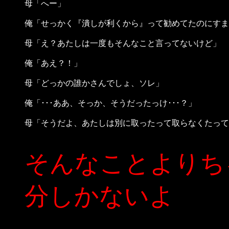
母「へー」
俺「せっかく『潰しが利くから』って勧めてたのにすま
母「え？あたしは一度もそんなこと言ってないけど」
俺「あえ？！」
母「どっかの誰かさんでしょ、ソレ」
俺「･･･ああ、そっか、そうだったっけ･･･？」
母「そうだよ、あたしは別に取ったって取らなくたって
そんなことよりち
分しかないよ