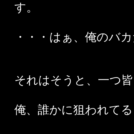
す。
・・・はぁ、俺のバカ
それはそうと、一つ皆
俺、誰かに狙われてる