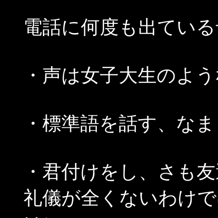
電話に何度も出ている
・声は女子大生のよう
・標準語を話す、なま
・君付けをし、さも友
礼儀が全くないわけで