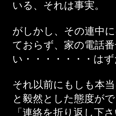
いる、それは事実。
がしかし、その連中に
ておらず、家の電話番
い・・・・・・・はず
それ以前にもしも本当
と毅然とした態度がで
「連絡を折り返し下さ