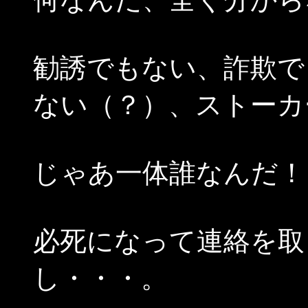
勧誘でもない、詐欺で
ない（？）、ストーカ
じゃあ一体誰なんだ！
必死になって連絡を取
し・・・。