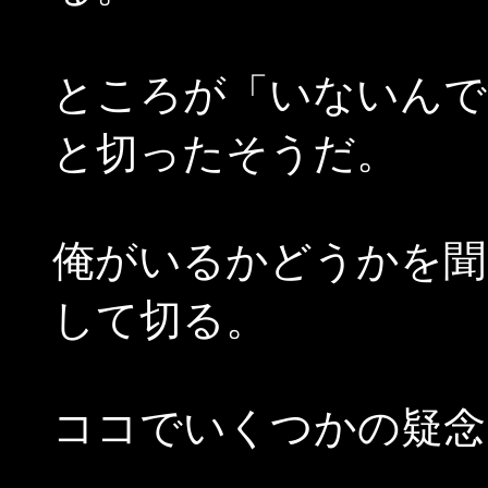
ところが「いないんで
と切ったそうだ。
俺がいるかどうかを聞
して切る。
ココでいくつかの疑念