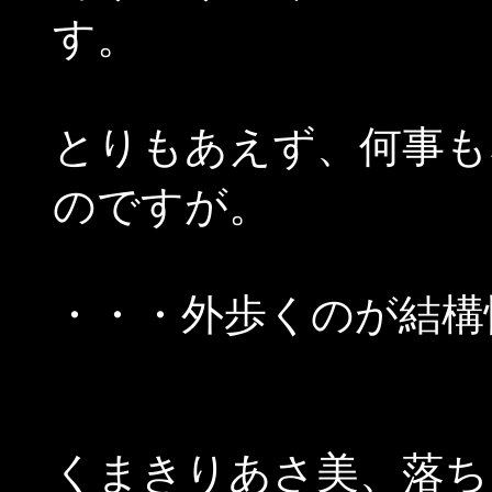
す。
とりもあえず、何事も
のですが。
・・・外歩くのが結構
くまきりあさ美、落ち