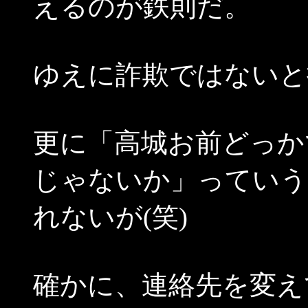
えるのが鉄則だ。
ゆえに詐欺ではないと
更に「高城お前どっか
じゃないか」っていう
れないが(笑)
確かに、連絡先を変え