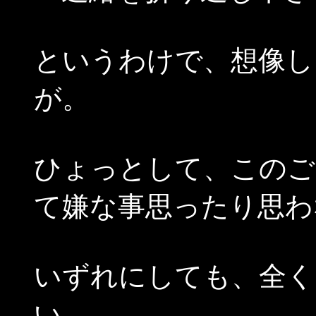
というわけで、想像し
が。
ひょっとして、このご
て嫌な事思ったり思わ
いずれにしても、全く
い。