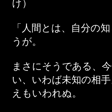
け）
「人間とは、自分の知
うが。
まさにそうである、今
い、いわば未知の相手
えもいわれぬ。