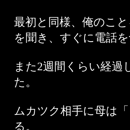
最初と同様、俺のこと
を聞き、すぐに電話を
また2週間くらい経過
た。
ムカツク相手に母は「
る。