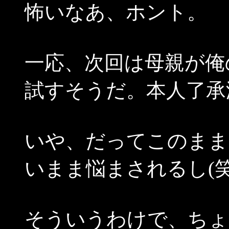
怖いなあ、ホント。
一応、次回は母親が俺
試すそうだ。本人了承
いや、だってこのまま
いまま悩まされるし(笑
そういうわけで、ちょ