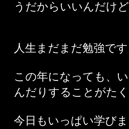
うだからいいんだけど
人生まだまだ勉強です
この年になっても、い
んだりすることがたく
今日もいっぱい学びま