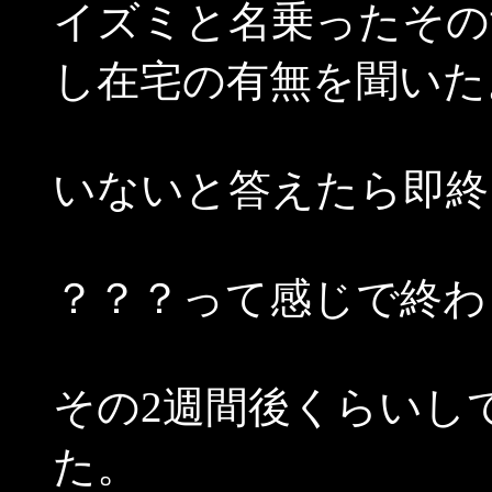
イズミと名乗ったその
し在宅の有無を聞いた
いないと答えたら即終
？？？って感じで終わ
その2週間後くらいし
た。