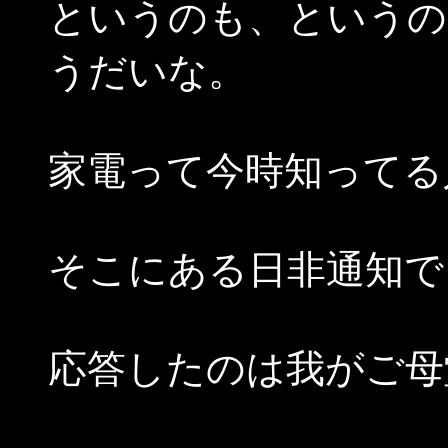
というのも、というの
うだいな。
家電って今時知ってる
そこにある日非通知で
応答したのは我がご母