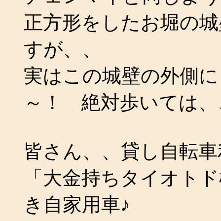
正方形をしたお堀の城
すが、、
実はこの城壁の外側に
～！ 絶対歩いては、
皆さん、、貸し自転車
「大金持ちタイオトド
き自家用車♪