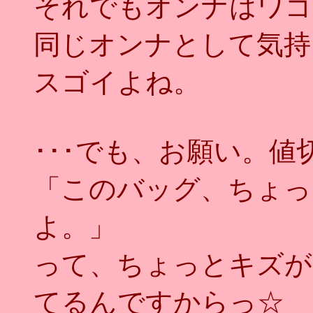
それでもオンナはワゴ
同じオンナとして気持
スゴイよね。
･･･でも、お願い。値
「このバッグ、ちょっ
よ。」
って、ちょっとキズが
てるんですからっ☆