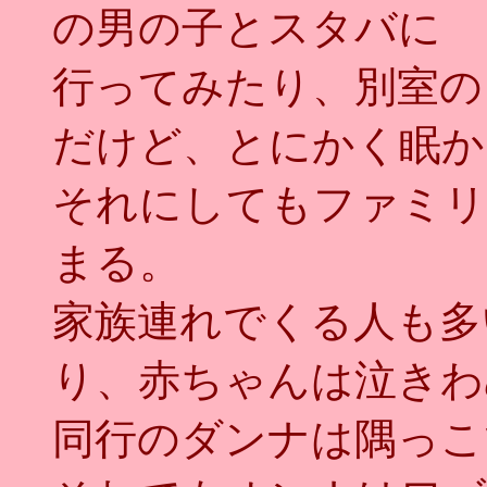
の男の子とスタバに
行ってみたり、別室の
だけど、とにかく眠か
それにしてもファミリ
まる。
家族連れでくる人も多
り、赤ちゃんは泣きわ
同行のダンナは隅っこ