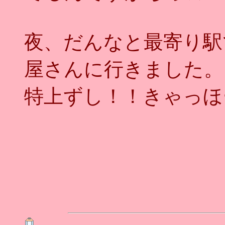
夜、だんなと最寄り駅
屋さんに行きました。
特上ずし！！きゃっほ