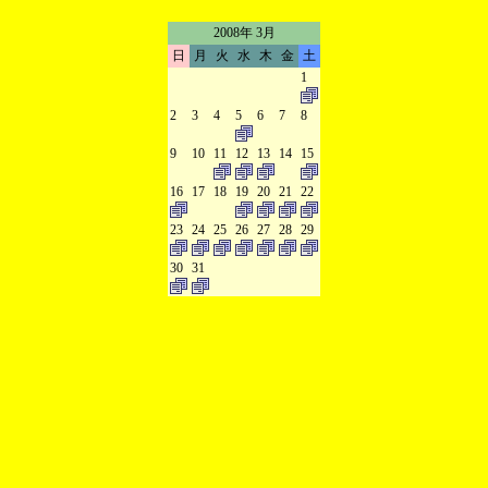
2008年 3月
日
月
火
水
木
金
土
1
2
3
4
5
6
7
8
9
10
11
12
13
14
15
16
17
18
19
20
21
22
23
24
25
26
27
28
29
30
31