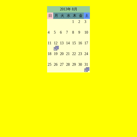
2013年 8月
日
月
火
水
木
金
土
1
2
3
4
5
6
7
8
9
10
11
12
13
14
15
16
17
18
19
20
21
22
23
24
25
26
27
28
29
30
31