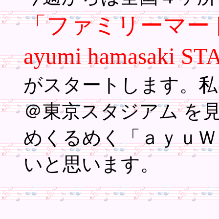
「ファミリーマー
ayumi hamasaki S
がスタートします。私
＠東京スタジアム を
めくるめく「ａｙｕＷ
いと思います。