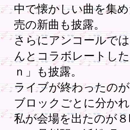
中で懐かしい曲を集め
売の新曲も披露。
さらにアンコールでは
んとコラボレートした「
ｎ」も披露。
ライブが終わったのが
ブロックごとに分かれ
私が会場を出たのが８