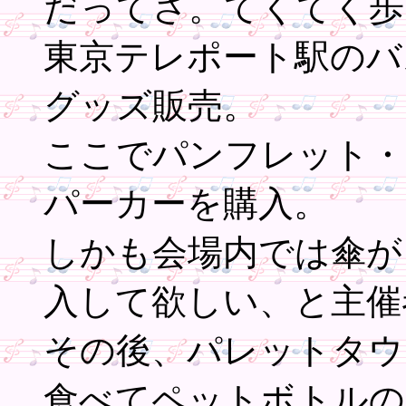
だってさ。てくてく歩
東京テレポート駅のバ
グッズ販売。
ここでパンフレット・
パーカーを購入。
しかも会場内では傘が
入して欲しい、と主催
その後、パレットタウ
食べてペットボトルの