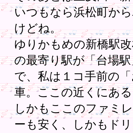
いつもなら浜松町から
けどね。
ゆりかもめの新橋駅改
の最寄り駅が「台場駅
で、私は１コ手前の「
車。ここの近くにある
しかもここのファミレ
ーも安く、しかもドリ