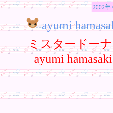
2002年
ayumi hamasak
ミスタードーナ
ayumi hamasaki 