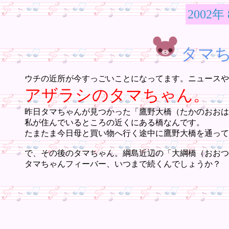
2002年
タマ
ウチの近所が今すっごいことになってます。ニュースや
アザラシのタマちゃん。
昨日タマちゃんが見つかった「鷹野大橋（たかのおおは
私が住んでいるところの近くにある橋なんです。
たまたま今日母と買い物へ行く途中に鷹野大橋を通って
で、その後のタマちゃん。綱島近辺の「大綱橋（おおつ
タマちゃんフィーバー、いつまで続くんでしょうか？