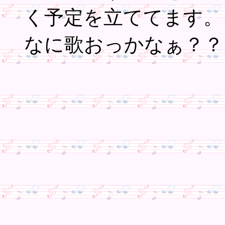
く予定を立ててます。
なに歌おっかなぁ？？