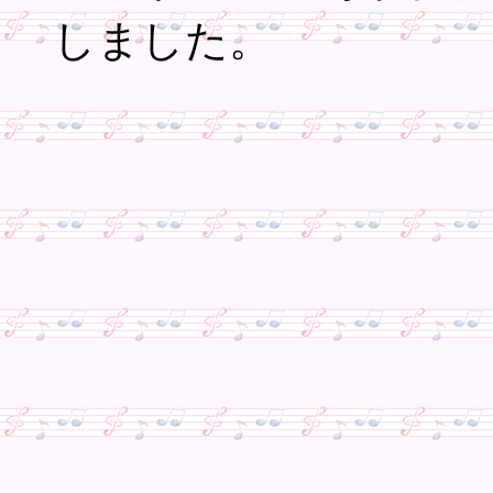
しました。