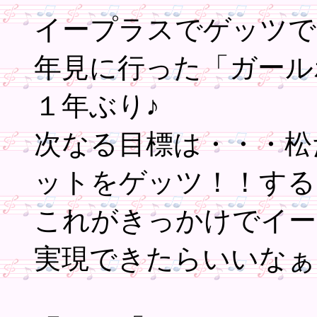
イープラスでゲッツで
年見に行った「ガール
１年ぶり♪
次なる目標は・・・松
ットをゲッツ！！する
これがきっかけでイー
実現できたらいいなぁ